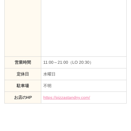
営業時間
11:00～21:00（LO 20:30）
定休日
水曜日
駐車場
不明
お店のHP
https://pizzastandny.com/