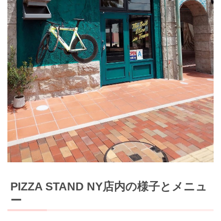
PIZZA STAND NY店内の様子とメニュ
ー