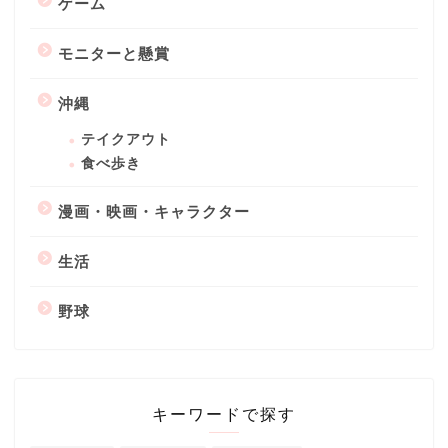
ゲーム
モニターと懸賞
沖縄
テイクアウト
食べ歩き
漫画・映画・キャラクター
生活
野球
キーワードで探す