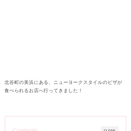
北谷町の美浜にある、ニューヨークスタイルのピザが
食べられるお店へ行ってきました！
Contents
CLOSE