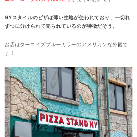
NYスタイルのピザは薄い生地が使われており、一切れ
ずつに分けられて売られているのが特徴だそう。
お店はターコイズブルーカラーのアメリカンな外観で
す！