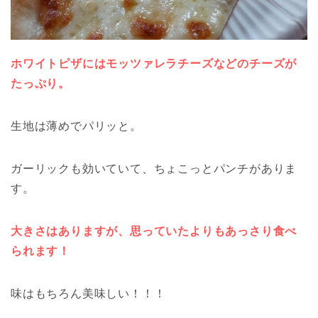
ホワイトピザにはモッツァレラチーズなどのチーズが
たっぷり。
生地は薄めでパリッと。
ガーリックも効いていて、ちょこっとパンチがありま
す。
大きさはありますが、思っていたよりもあっさり食べ
られます！
味はもちろん美味しい！！！