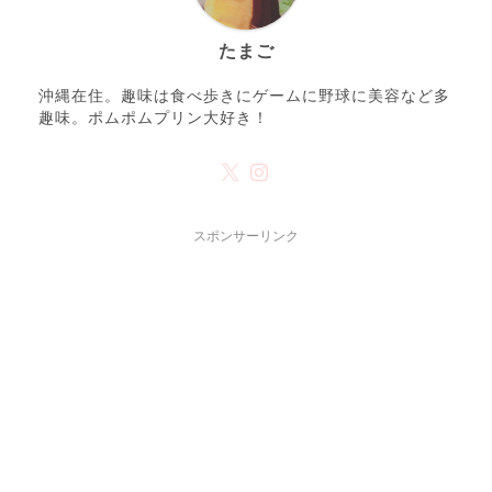
たまご
沖縄在住。趣味は食べ歩きにゲームに野球に美容など多
趣味。ポムポムプリン大好き！
スポンサーリンク