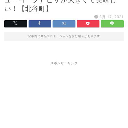
い！【北谷町】
8月 17, 2021
記事内に商品プロモーションを含む場合があります
スポンサーリンク