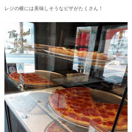
レジの横には美味しそうなピザがたくさん！