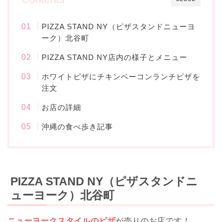
PIZZA STAND NY（ピザスタンドニューヨ
ーク）北谷町
PIZZA STAND NY店内の様子とメニュー
ホワイトピザにチキンベーコンランチピザを
注文
お店の詳細
沖縄の食べ歩き記事
PIZZA STAND NY（ピザスタンドニ
ューヨーク）北谷町
ニューヨークスタイルのピザ
が売りのお店です！