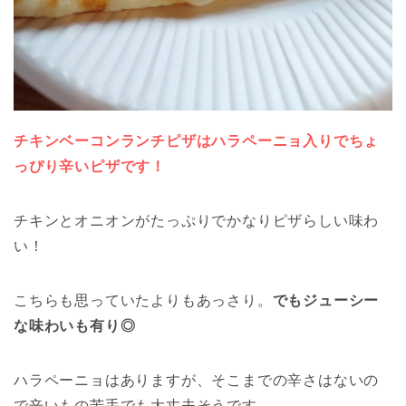
チキンベーコンランチピザはハラペーニョ入りでちょ
っぴり辛いピザです！
チキンとオニオンがたっぷりでかなりピザらしい味わ
い！
こちらも思っていたよりもあっさり。
でもジューシー
な味わいも有り◎
ハラペーニョはありますが、そこまでの辛さはないの
で辛いもの苦手でも大丈夫そうです。