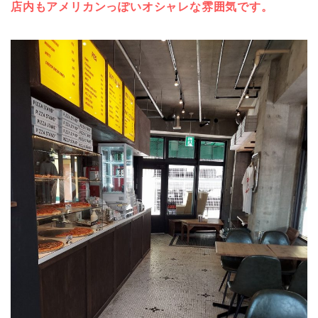
店内もアメリカンっぽいオシャレな雰囲気です。