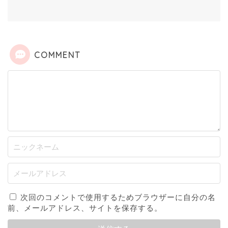
COMMENT
次回のコメントで使用するためブラウザーに自分の名
前、メールアドレス、サイトを保存する。