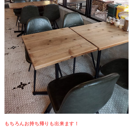
もちろんお持ち帰りも出来ます！