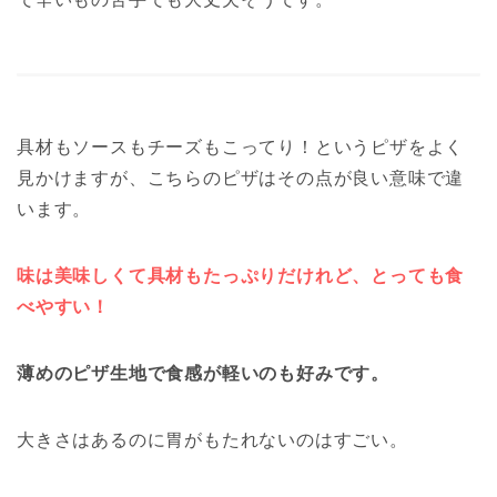
具材もソースもチーズもこってり！というピザをよく
見かけますが、こちらのピザはその点が良い意味で違
います。
味は美味しくて具材もたっぷりだけれど、とっても食
べやすい！
薄めのピザ生地で食感が軽いのも好みです。
大きさはあるのに胃がもたれないのはすごい。