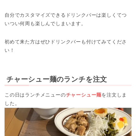
自分でカスタマイズできるドリンクバーは楽しくてつ
いつい何周も楽しんでしまいます。
初めて来た方はぜひドリンクバーも付けてみてくださ
い！
チャーシュー麺のランチを注文
この日はランチメニューの
チャーシュー麺
を注文しま
した。