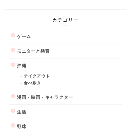
カテゴリー
ゲーム
モニターと懸賞
沖縄
テイクアウト
食べ歩き
漫画・映画・キャラクター
生活
野球