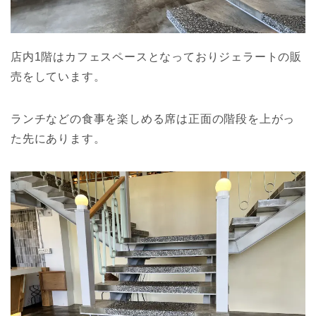
店内1階はカフェスペースとなっておりジェラートの販
売をしています。
ランチなどの食事を楽しめる席は正面の階段を上がっ
た先にあります。