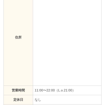
住所
営業時間
11:00〜22:00（L.o.21:00）
定休日
なし