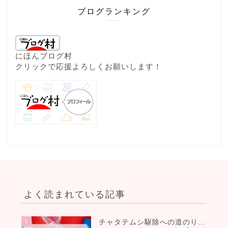
ブログランキング
にほんブログ村
クリックで応援よろしくお願いします！
よく読まれている記事
1
チャタテムシ駆除への道のり…