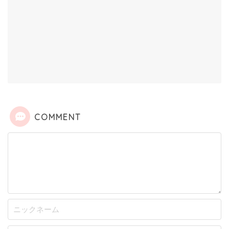
COMMENT