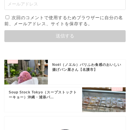
次回のコメントで使用するためブラウザーに自分の名
前、メールアドレス、サイトを保存する。
Noël（ノエル）パリふわ食感のおいしい
揚げパン屋さん【名護市】
Soup Stock Tokyo（スープストックト
ーキョー）沖縄・浦添パ...