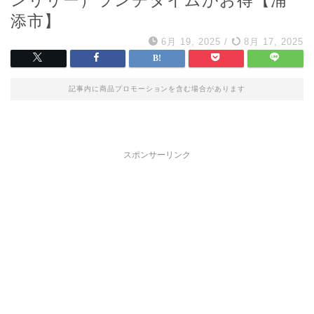
添市】
6月 19, 2025
/
8月 17, 2025
記事内に商品プロモーションを含む場合があります
スポンサーリンク