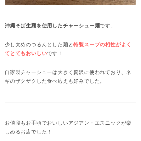
沖縄そば生麺を使用したチャーシュー麺
です。
少し太めのつるんとした麺と
特製スープの相性がよく
てとてもおいしい
です！
自家製チャーシューは大きく贅沢に使われており、ネ
ギのザクザクした食べ応えも好みでした。
お値段もお手頃でおいしいアジアン・エスニックが楽
しめるお店でした！