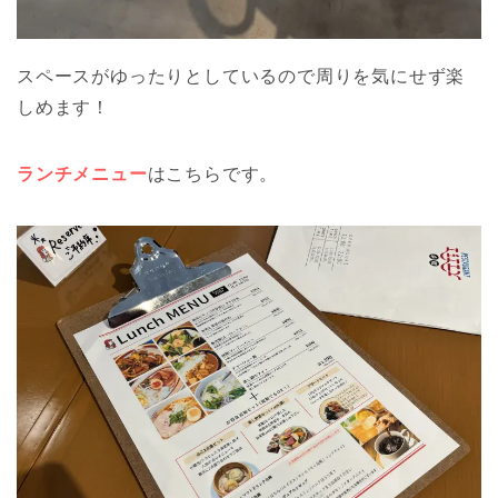
スペースがゆったりとしているので周りを気にせず楽
しめます！
ランチメニュー
はこちらです。