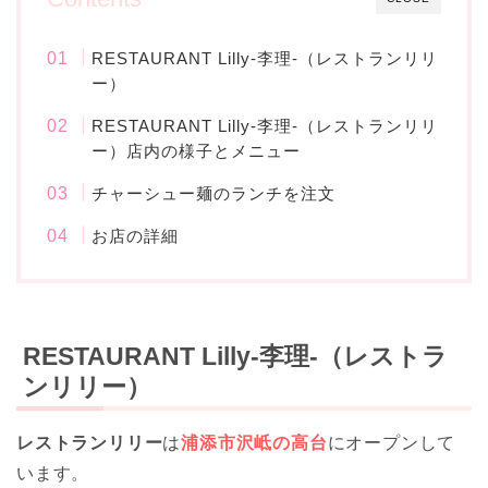
RESTAURANT Lilly-李理-（レストランリリ
ー）
RESTAURANT Lilly-李理-（レストランリリ
ー）店内の様子とメニュー
チャーシュー麺のランチを注文
お店の詳細
RESTAURANT Lilly-李理-（レストラ
ンリリー）
レストランリリー
は
浦添市沢岻の高台
にオープンして
います。