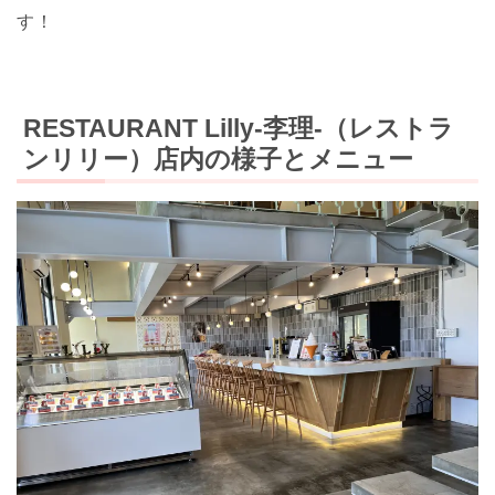
す！
RESTAURANT Lilly-李理-（レストラ
ンリリー）店内の様子とメニュー