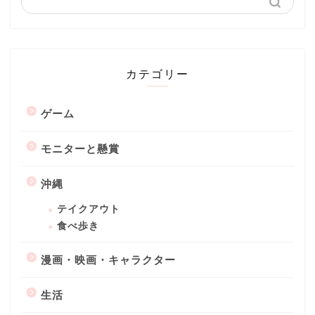
カテゴリー
ゲーム
モニターと懸賞
沖縄
テイクアウト
食べ歩き
漫画・映画・キャラクター
生活