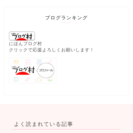
ブログランキング
にほんブログ村
クリックで応援よろしくお願いします！
よく読まれている記事