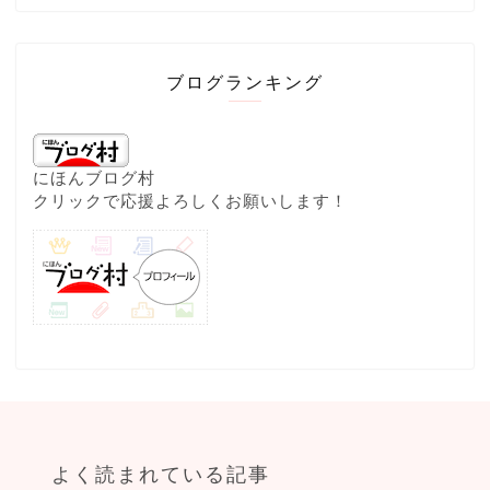
ブログランキング
にほんブログ村
クリックで応援よろしくお願いします！
よく読まれている記事