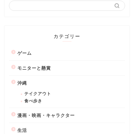
カテゴリー
ゲーム
モニターと懸賞
沖縄
テイクアウト
食べ歩き
漫画・映画・キャラクター
生活