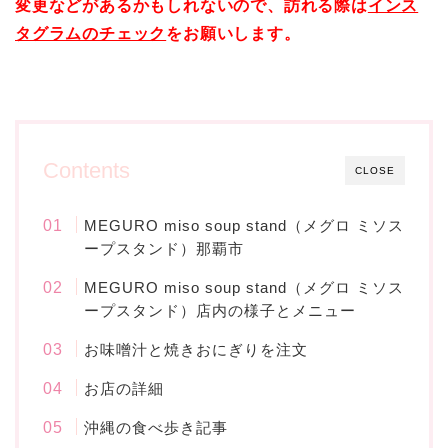
変更などがあるかもしれないので、訪れる際は
インス
タグラムのチェック
をお願いします。
Contents
CLOSE
MEGURO miso soup stand（メグロ ミソス
ープスタンド）那覇市
MEGURO miso soup stand（メグロ ミソス
ープスタンド）店内の様子とメニュー
お味噌汁と焼きおにぎりを注文
お店の詳細
沖縄の食べ歩き記事