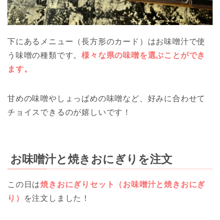
下にあるメニュー（長方形のカード）はお味噌汁で使
う味噌の種類です。
様々な県の味噌を選ぶことができ
ます。
甘めの味噌やしょっぱめの味噌など、好みに合わせて
チョイスできるのが嬉しいです！
お味噌汁と焼きおにぎりを注文
この日は
焼きおにぎりセット（お味噌汁と焼きおにぎ
り）
を注文しました！