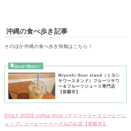
沖縄の食べ歩き記事
そのほか沖縄の食べ歩き情報はこちら！
Miyoshi Sour stand（ミヨシ
サワースタンド）フルーツサワ
ー＆フルーツジュース専門店
【那覇市】
DAILY DOSE coffee shop（デイリードーズコーヒーシ
ョップ）コーヒーとベーグルのお店【那覇市】