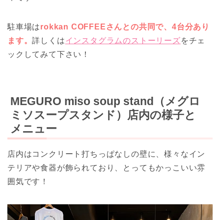
駐車場は
rokkan COFFEEさんとの共同で、4台分あり
ます。
詳しくは
インスタグラムのストーリーズ
をチェ
ックしてみて下さい！
MEGURO miso soup stand（メグロ
ミソスープスタンド）店内の様子と
メニュー
店内はコンクリート打ちっぱなしの壁に、様々なイン
テリアや食器が飾られており、とってもかっこいい雰
囲気です！