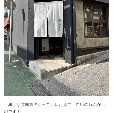
「和」な雰囲気のかっこいいお店で、白いのれんが目
印です！