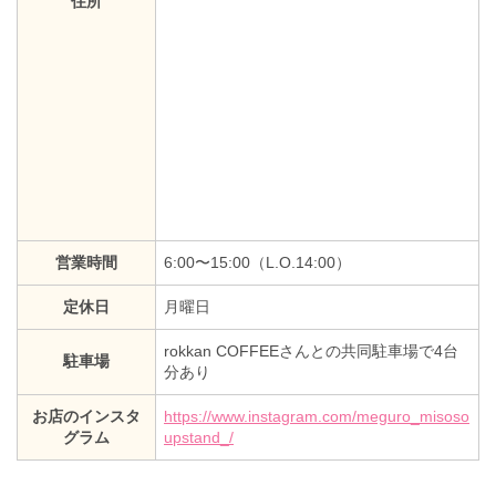
住所
営業時間
6:00〜15:00（L.O.14:00）
定休日
月曜日
rokkan COFFEEさんとの共同駐車場で4台
駐車場
分あり
お店のインスタ
https://www.instagram.com/meguro_misoso
グラム
upstand_/