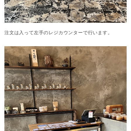
注文は入って左手のレジカウンターで行います。