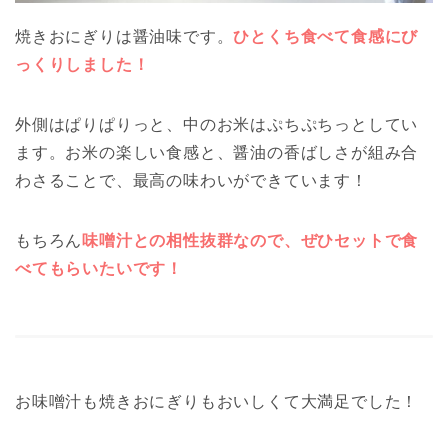
焼きおにぎりは醤油味です。
ひとくち食べて食感にび
っくりしました！
外側はぱりぱりっと、中のお米はぷちぷちっとしてい
ます。お米の楽しい食感と、醤油の香ばしさが組み合
わさることで、最高の味わいができています！
もちろん
味噌汁との相性抜群なので、ぜひセットで食
べてもらいたいです！
お味噌汁も焼きおにぎりもおいしくて大満足でした！