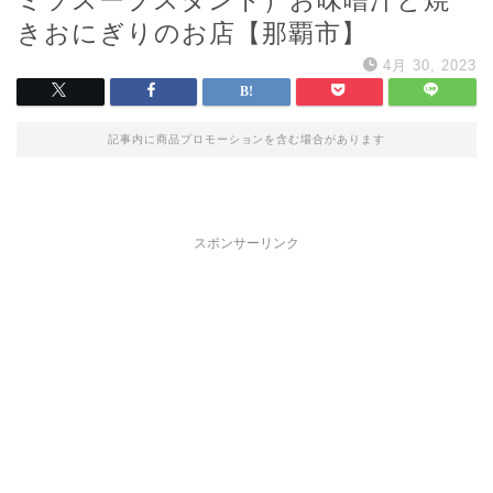
きおにぎりのお店【那覇市】
4月 30, 2023
記事内に商品プロモーションを含む場合があります
スポンサーリンク