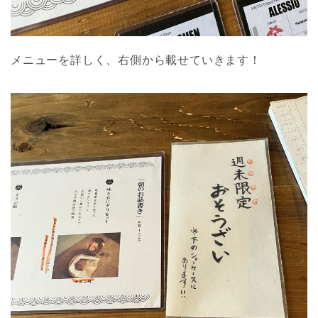
メニューを詳しく、右側から載せていきます！