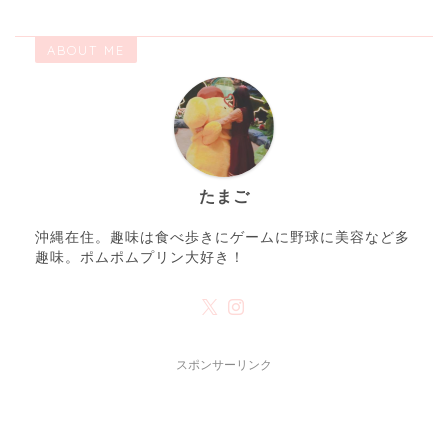
ABOUT ME
たまご
沖縄在住。趣味は食べ歩きにゲームに野球に美容など多
趣味。ポムポムプリン大好き！
スポンサーリンク