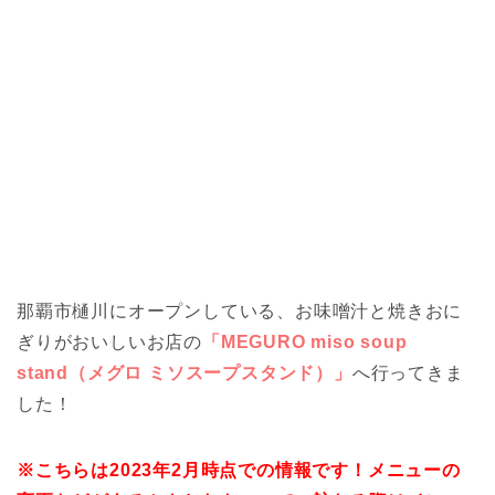
那覇市樋川にオープンしている、お味噌汁と焼きおに
ぎりがおいしいお店の
「MEGURO miso soup
stand（メグロ ミソスープスタンド）」
へ行ってきま
した！
※こちらは2023年2月時点での情報です！メニューの