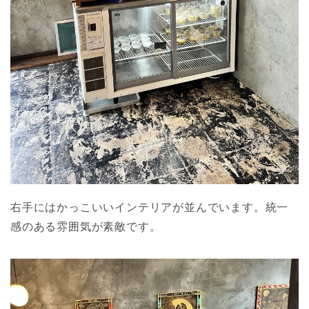
右手にはかっこいいインテリアが並んでいます。統一
感のある雰囲気が素敵です。