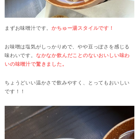
まずお味噌汁です。
かちゅー湯スタイルです！
お味噌は塩気がしっかりめで、やや豆っぽさを感じる
味わいです。
なかなか飲んだことのないおいしい味わ
いの味噌汁で驚きました。
ちょうどいい温かさで飲みやすく、とってもおいしい
です！！