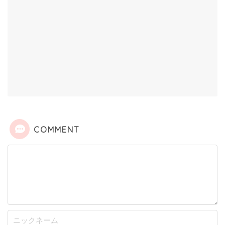
COMMENT