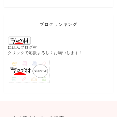
ブログランキング
にほんブログ村
クリックで応援よろしくお願いします！