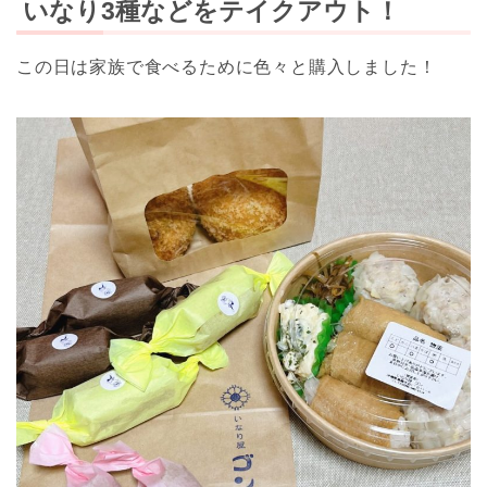
いなり3種などをテイクアウト！
この日は家族で食べるために色々と購入しました！