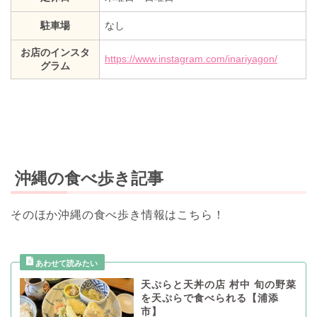
駐車場
なし
お店のインスタ
https://www.instagram.com/inariyagon/
グラム
沖縄の食べ歩き記事
そのほか沖縄の食べ歩き情報はこちら！
天ぷらと天丼の店 村中 旬の野菜
を天ぷらで食べられる【浦添
市】