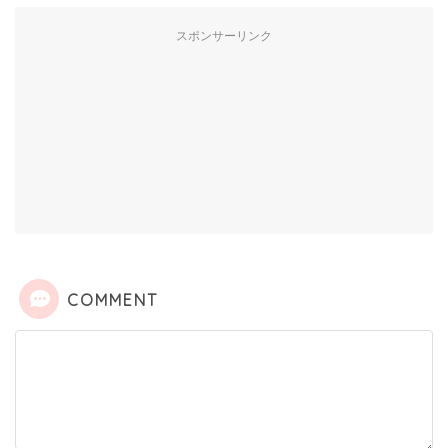
スポンサーリンク
COMMENT