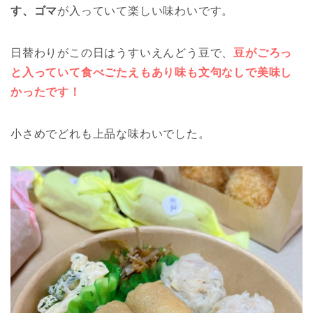
す、ゴマ
が入っていて楽しい味わいです。
日替わりがこの日はうすいえんどう豆で、
豆がごろっ
と入っていて食べごたえもあり味も文句なしで美味し
かったです！
小さめでどれも上品な味わいでした。