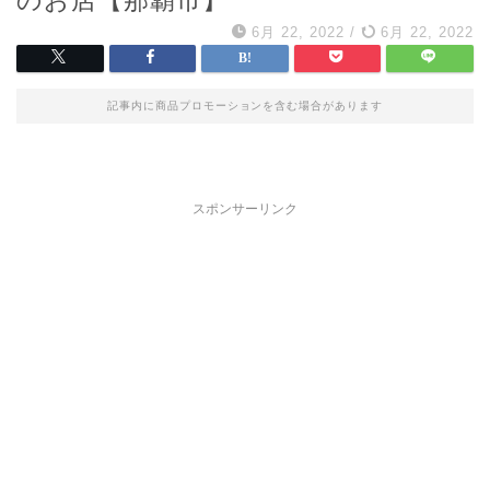
6月 22, 2022
/
6月 22, 2022
記事内に商品プロモーションを含む場合があります
スポンサーリンク