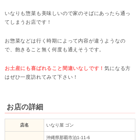
いなりも惣菜も美味しいので家のそばにあったら通っ
てしまうお店です！
お惣菜などは行く時期によって内容が違うようなの
で、飽きること無く何度も通えそうです。
お土産にも喜ばれること間違いなしです！
気になる方
はぜひ一度訪れてみて下さい！
お店の詳細
店名
いなり屋 ゴン
沖縄県那覇市泊1-11-6