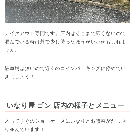
テイクアウト専門です。店内はそこまで広くないので
混んでいる時は外で少し待ったほうがいいかもしれま
せん。
駐車場は無いので近くのコインパーキングに停めてい
きましょう！
いなり屋 ゴン 店内の様子とメニュー
入ってすぐのショーケースにいなりとお惣菜がたっぷ
り並んでいます！