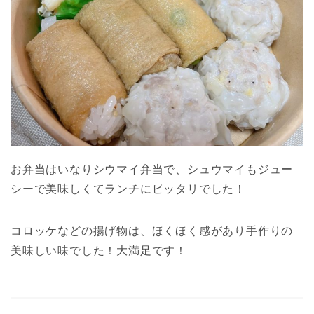
お弁当はいなりシウマイ弁当で、シュウマイもジュー
シーで美味しくてランチにピッタリでした！
コロッケなどの揚げ物は、ほくほく感があり手作りの
美味しい味でした！大満足です！