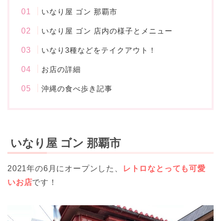
いなり屋 ゴン 那覇市
いなり屋 ゴン 店内の様子とメニュー
いなり3種などをテイクアウト！
お店の詳細
沖縄の食べ歩き記事
いなり屋 ゴン 那覇市
2021年の6月にオープンした、
レトロなとっても可愛
いお店
です！