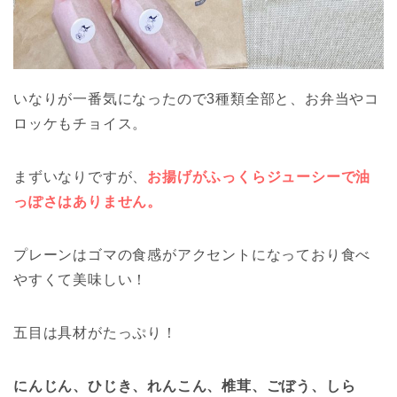
いなりが一番気になったので3種類全部と、お弁当やコ
ロッケもチョイス。
まずいなりですが、
お揚げがふっくらジューシーで油
っぽさはありません。
プレーンはゴマの食感がアクセントになっており食べ
やすくて美味しい！
五目は具材がたっぷり！
にんじん、ひじき、れんこん、椎茸、ごぼう、しら