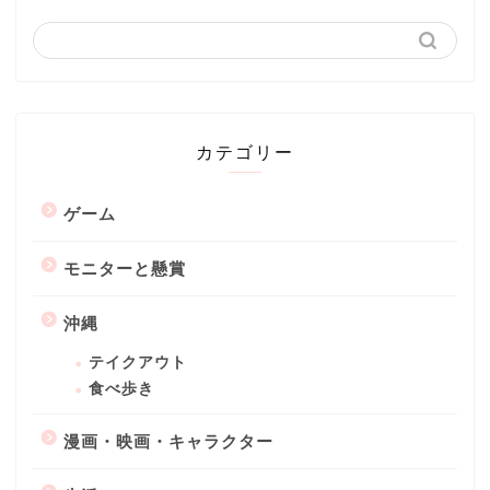
カテゴリー
ゲーム
モニターと懸賞
沖縄
テイクアウト
食べ歩き
漫画・映画・キャラクター