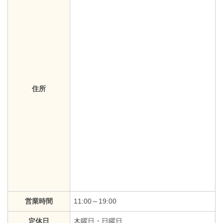
住所
営業時間
11:00～19:00
定休日
木曜日・日曜日