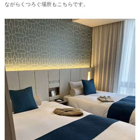
ながらくつろぐ場所もこちらです。