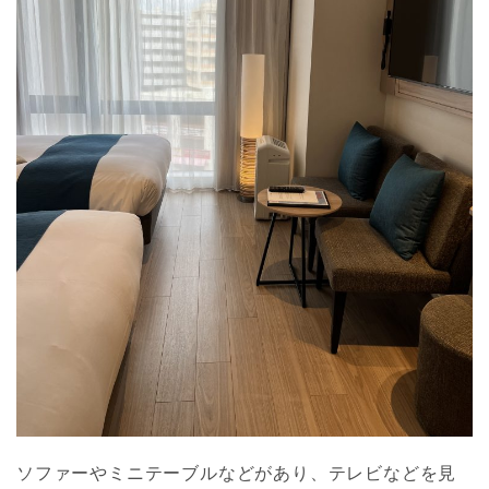
ソファーやミニテーブルなどがあり、テレビなどを見