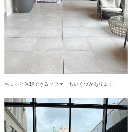
ちょっと休憩できるソファーもいくつかあります。