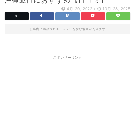
4月 20, 2022
/
10月 28, 2025
記事内に商品プロモーションを含む場合があります
スポンサーリンク