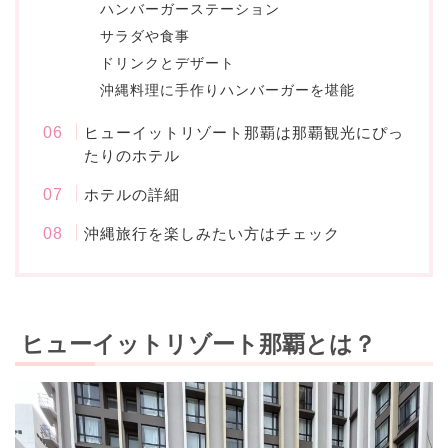
ハンバーガーステーション
サラダや食事
ドリンクとデザート
沖縄料理に手作りハンバーガーを堪能
ヒューイットリゾート那覇は那覇観光にぴっ
たりのホテル
ホテルの詳細
沖縄旅行を楽しみたい方はチェック
ヒューイットリゾート那覇とは？