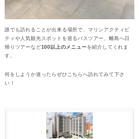
誰でも訪れることが出来る場所で、マリンアクティビ
ティや人気観光スポットを巡るバスツアー、離島へ日
帰りツアーなど
100以上のメニュー
を紹介してくれま
す。
何をしようか迷ったらぜひこちらへ訪れてみて下さ
い！