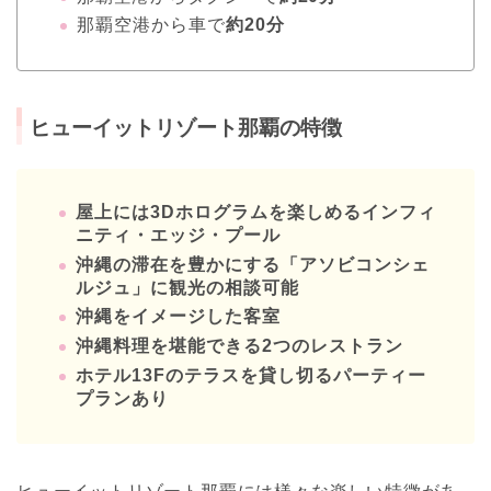
那覇空港から車で
約20分
ヒューイットリゾート那覇の特徴
屋上には3Dホログラムを楽しめるインフィ
ニティ・エッジ・プール
沖縄の滞在を豊かにする「アソビコンシェ
ルジュ」に観光の相談可能
沖縄をイメージした客室
沖縄料理を堪能できる2つのレストラン
ホテル13Fのテラスを貸し切るパーティー
プランあり