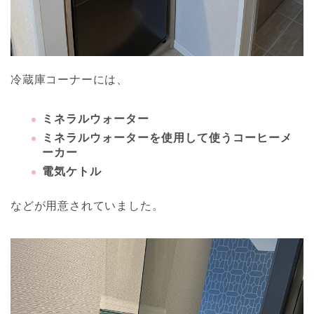
冷蔵庫コーナーには、
ミネラルウォーター
ミネラルウォーターを使用して使うコーヒーメ
ーカー
電気ケトル
などが用意されていました。