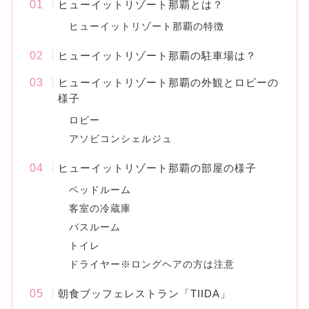
ヒューイットリゾート那覇とは？
ヒューイットリゾート那覇の特徴
ヒューイットリゾート那覇の駐車場は？
ヒューイットリゾート那覇の外観とロビーの
様子
ロビー
アソビコンシェルジュ
ヒューイットリゾート那覇の部屋の様子
ベッドルーム
客室の冷蔵庫
バスルーム
トイレ
ドライヤー※ロングヘアの方は注意
朝食ブッフェレストラン「TIIDA」