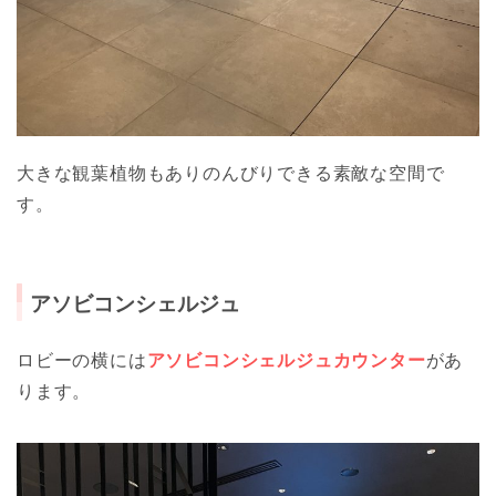
大きな観葉植物もありのんびりできる素敵な空間で
す。
アソビコンシェルジュ
ロビーの横には
アソビコンシェルジュカウンター
があ
ります。