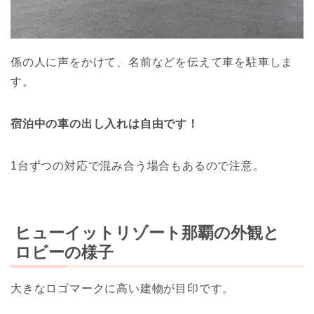
係の人に声をかけて、名前などを伝えて車を駐車しま
す。
宿泊中の車の出し入れは自由です！
1台ずつの対応で混み合う場合もあるので注意。
ヒューイットリゾート那覇の外観と
ロビーの様子
大きなロゴマークに高い建物が目印です。