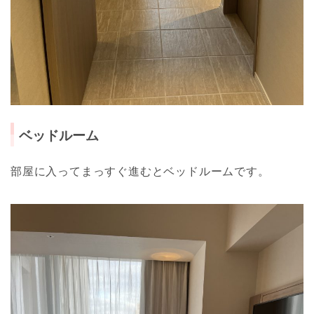
ベッドルーム
部屋に入ってまっすぐ進むとベッドルームです。