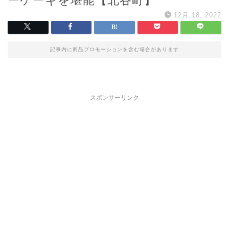
12月 18, 2022
記事内に商品プロモーションを含む場合があります
スポンサーリンク