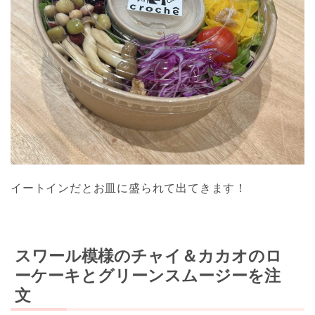
イートインだとお皿に盛られて出てきます！
スワール模様のチャイ＆カカオのロ
ーケーキとグリーンスムージーを注
文