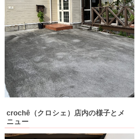
crochê（クロシェ）店内の様子とメ
ニュー