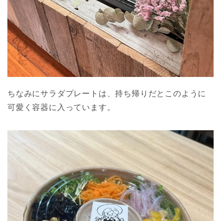
ちなみにサラダプレートは、持ち帰りだとこのように
可愛く容器に入っています。