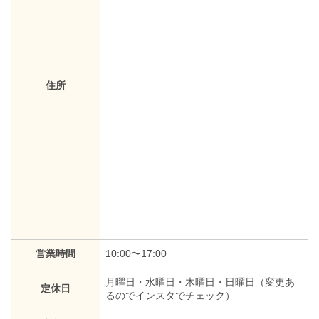
住所
営業時間
10:00〜17:00
月曜日・水曜日・木曜日・日曜日（変更あ
定休日
るのでインスタでチェック）