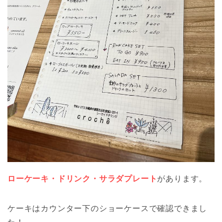
ローケーキ・ドリンク・サラダプレート
があります。
ケーキはカウンター下のショーケースで確認できまし