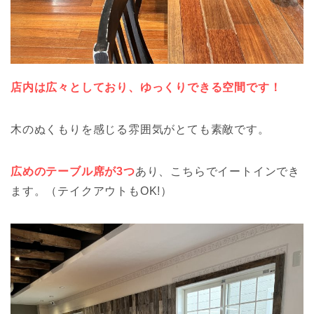
店内は広々としており、ゆっくりできる空間です！
木のぬくもりを感じる雰囲気がとても素敵です。
広めのテーブル席が3つ
あり、こちらでイートインでき
ます。（テイクアウトもOK!）