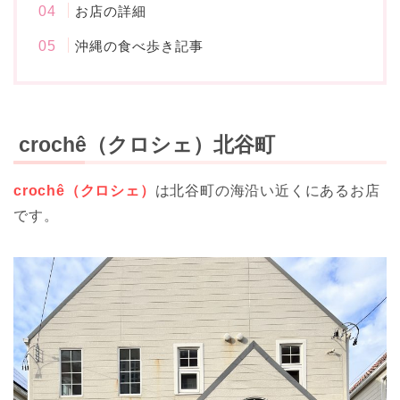
お店の詳細
沖縄の食べ歩き記事
crochê（クロシェ）北谷町
crochê（クロシェ）
は北谷町の海沿い近くにあるお店
です。