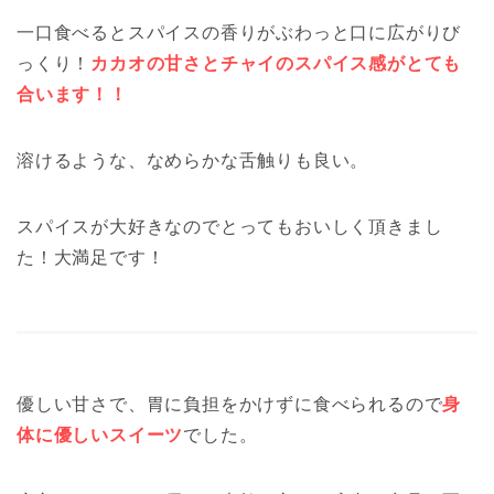
一口食べるとスパイスの香りがぶわっと口に広がりび
っくり！
カカオの甘さとチャイのスパイス感がとても
合います！！
溶けるような、なめらかな舌触りも良い。
スパイスが大好きなのでとってもおいしく頂きまし
た！大満足です！
優しい甘さで、胃に負担をかけずに食べられるので
身
体に優しいスイーツ
でした。