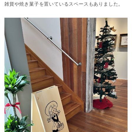
雑貨や焼き菓子を置いているスペースもありました。