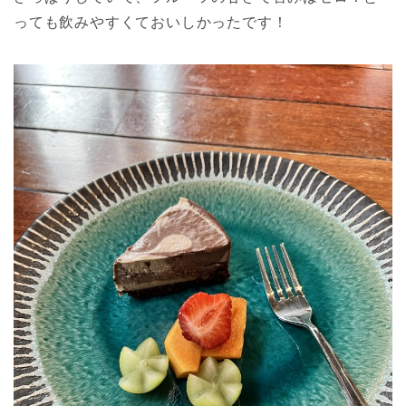
っても飲みやすくておいしかったです！