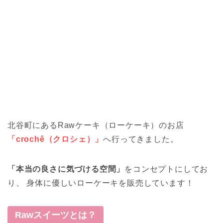
北谷町にあるRawケーキ（ローケーキ）のお店
「crochê（クロシェ）」
へ行ってきました。
「本当の良さに気づける空間」
をコンセプトにしてお
り、 身体に優しいローケーキを販売しています！
Rawスイーツとは？