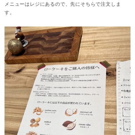
メニューはレジにあるので、先にそちらで注文しま
す。