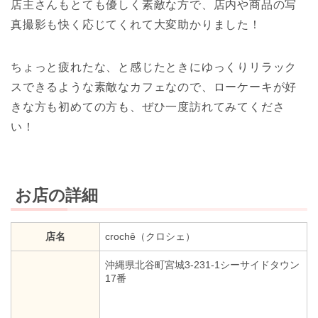
店主さんもとても優しく素敵な方で、店内や商品の写
真撮影も快く応じてくれて大変助かりました！
ちょっと疲れたな、と感じたときにゆっくりリラック
スできるような素敵なカフェなので、ローケーキが好
きな方も初めての方も、ぜひ一度訪れてみてくださ
い！
お店の詳細
店名
crochê（クロシェ）
沖縄県北谷町宮城3-231-1シーサイドタウン
17番