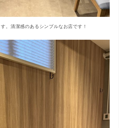
ます。清潔感のあるシンプルなお店です！