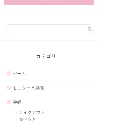
カテゴリー
ゲーム
モニターと懸賞
沖縄
テイクアウト
食べ歩き