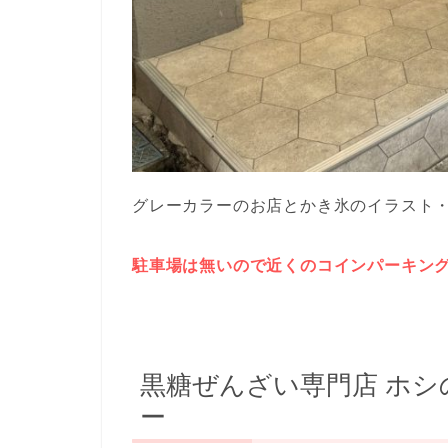
グレーカラーのお店とかき氷のイラスト
駐車場は無いので近くのコインパーキン
黒糖ぜんざい専門店 ホシ
ー