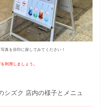
・写真を目印に探してみてください！
グを利用しましょう。
のシズク 店内の様子とメニュ