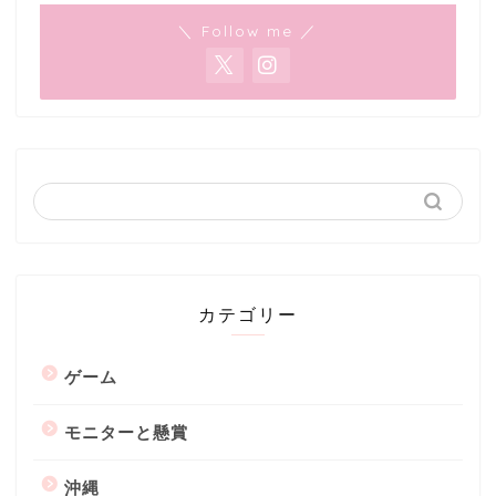
＼ Follow me ／
カテゴリー
ゲーム
モニターと懸賞
沖縄