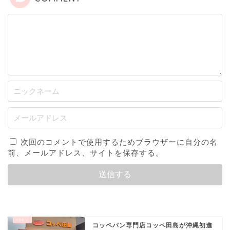
次回のコメントで使用するためブラウザーに自分の名
前、メールアドレス、サイトを保存する。
コッペパン専門店コッペ田島が沖縄初進