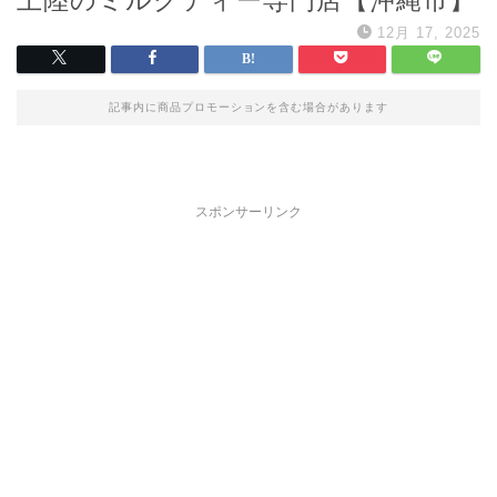
12月 17, 2025
記事内に商品プロモーションを含む場合があります
スポンサーリンク