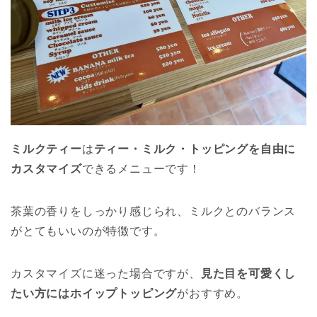
ミルクティー
は
ティー・ミルク・トッピングを自由に
カスタマイズ
できるメニューです！
茶葉の香りをしっかり感じられ、ミルクとのバランス
がとてもいいのが特徴です。
カスタマイズに迷った場合ですが、
見た目を可愛くし
たい方にはホイップトッピング
がおすすめ。