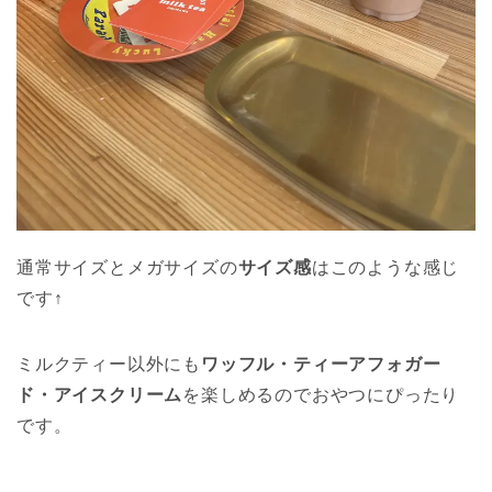
通常サイズとメガサイズの
サイズ感
はこのような感じ
です↑
ミルクティー以外にも
ワッフル・ティーアフォガー
ド・アイスクリーム
を楽しめるのでおやつにぴったり
です。