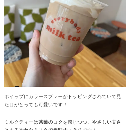
ホイップにカラースプレーがトッピングされていて見
た目がとっても可愛いです！
ミルクティーは
茶葉のコク
を感じつつ、
やさしい甘さ