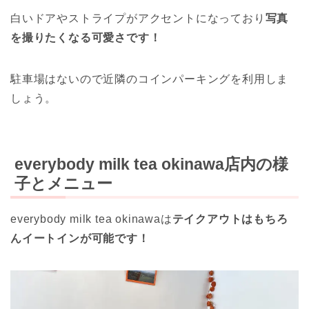
白いドアやストライプがアクセントになっており
写真
を撮りたくなる可愛さです！
駐車場はないので近隣のコインパーキングを利用しま
しょう。
everybody milk tea okinawa店内の様
子とメニュー
everybody milk tea okinawaは
テイクアウトはもちろ
んイートインが可能です！