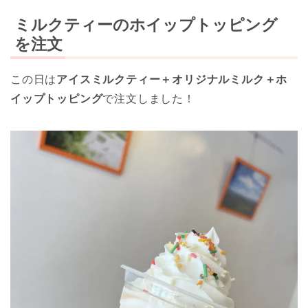
ミルクティーのホイップトッピング
を注文
この日は
アイスミルクティー＋オリジナルミルク＋ホ
イップトッピング
で注文しました！