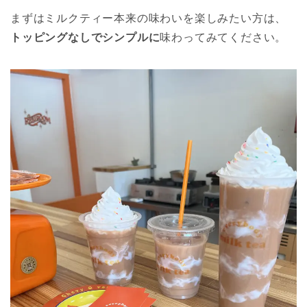
まずはミルクティー本来の味わいを楽しみたい方は、
トッピングなしでシンプルに
味わってみてください。