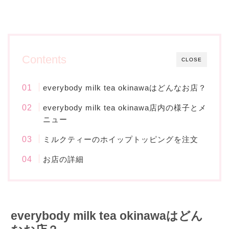
Contents
CLOSE
everybody milk tea okinawaはどんなお店？
everybody milk tea okinawa店内の様子とメ
ニュー
ミルクティーのホイップトッピングを注文
お店の詳細
everybody milk tea okinawaはどん