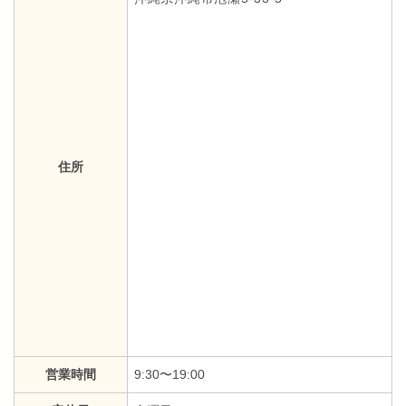
住所
営業時間
9:30〜19:00