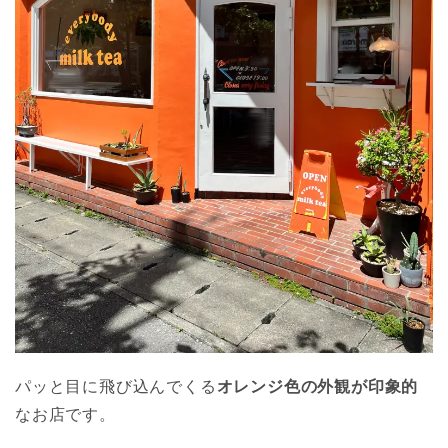
パッと目に飛び込んでくる
オレンジ色の外観が印象的
なお店です。