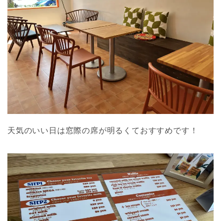
天気のいい日は窓際の席が明るくておすすめです！