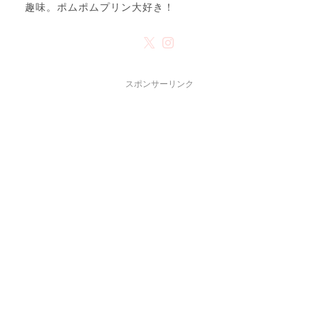
趣味。ポムポムプリン大好き！
スポンサーリンク