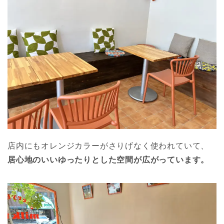
店内にもオレンジカラーがさりげなく使われていて、
居心地のいいゆったりとした空間が広がっています。